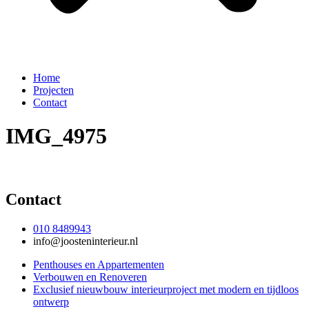
Home
Projecten
Contact
IMG_4975
Contact
010 8489943
info@joosteninterieur.nl
Penthouses en Appartementen
Verbouwen en Renoveren
Exclusief nieuwbouw interieurproject met modern en tijdloos
ontwerp